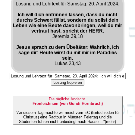
Losung und Lehrtext für Samstag, 20. April 2024:
Ich will dich entrinnen lassen, dass du nicht
durchs Schwert fällst, sondern du sollst dein
Leben wie eine Beute davonbringen, weil du mir
vertraut hast, spricht der HERR.
Jeremia 39,18
Jesus sprach zu dem Übeltäter: Wahrlich, ich
sage dir: Heute wirst du mit mir im Paradies
sein.
Lukas 23,43
Losung kopieren
Die tägliche Andacht
Fronleichnam (von Gundi Hornbruch)
"An diesem Tag machte wir meist vom EC (Entschieden für
Christus) eine Radtour in Münster. Feiertag und die
Studenten fuhren nicht unbedingt nach Hause ..."(mehr)