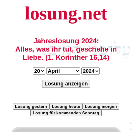
losung.net
Jahreslosung 2024:
Alles, was ihr tut, geschehe in
Liebe. (1. Korinther 16,14)
Losung anzeigen
Losung gestern
Losung heute
Losung morgen
Losung für kommenden Sonntag