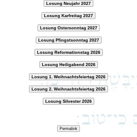
Losung Neujahr 2027
Losung Karfreitag 2027
Losung Ostersonntag 2027
Losung Pfingstsonntag 2027
Losung Reformationstag 2026
Losung Heiligabend 2026
Losung 1. Weihnachtsfeiertag 2026
Losung 2. Weihnachtsfeiertag 2026
Losung Silvester 2026
Permalink