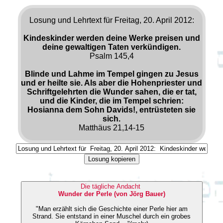
Losung und Lehrtext für Freitag, 20. April 2012:
Kindeskinder werden deine Werke preisen und
deine gewaltigen Taten verkündigen.
Psalm 145,4
Blinde und Lahme im Tempel gingen zu Jesus
und er heilte sie. Als aber die Hohenpriester und
Schriftgelehrten die Wunder sahen, die er tat,
und die Kinder, die im Tempel schrien:
Hosianna dem Sohn Davids!, entrüsteten sie
sich.
Matthäus 21,14-15
Losung kopieren
Die tägliche Andacht
Wunder der Perle (von Jörg Bauer)
"Man erzählt sich die Geschichte einer Perle hier am
Strand. Sie entstand in einer Muschel durch ein grobes