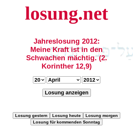
losung.net
Jahreslosung 2012:
Meine Kraft ist in den
Schwachen mächtig. (2.
Korinther 12,9)
Losung anzeigen
Losung gestern
Losung heute
Losung morgen
Losung für kommenden Sonntag