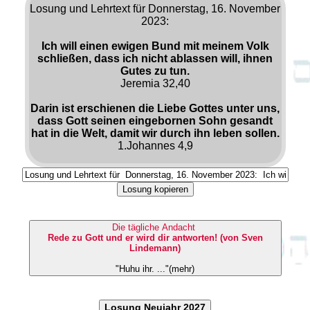
Losung und Lehrtext für Donnerstag, 16. November
2023:
Ich will einen ewigen Bund mit meinem Volk
schließen, dass ich nicht ablassen will, ihnen
Gutes zu tun.
Jeremia 32,40
Darin ist erschienen die Liebe Gottes unter uns,
dass Gott seinen eingebornen Sohn gesandt
hat in die Welt, damit wir durch ihn leben sollen.
1.Johannes 4,9
Losung kopieren
Die tägliche Andacht
Rede zu Gott und er wird dir antworten! (von Sven
Lindemann)
"Huhu ihr. ..."(mehr)
Losung Neujahr 2027