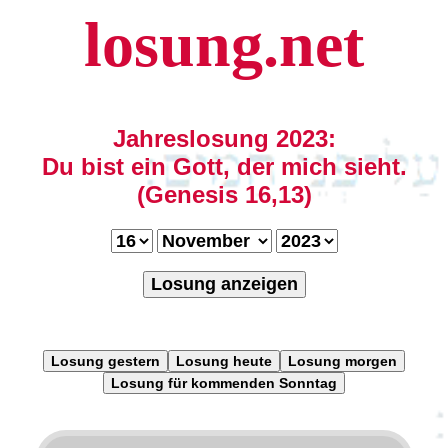
losung.net
Jahreslosung 2023:
Du bist ein Gott, der mich sieht.
(Genesis 16,13)
Losung anzeigen
Losung gestern
Losung heute
Losung morgen
Losung für kommenden Sonntag