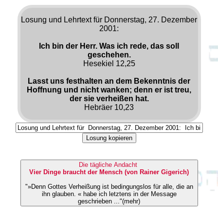
Losung und Lehrtext für Donnerstag, 27. Dezember
2001:
Ich bin der Herr. Was ich rede, das soll
geschehen.
Hesekiel 12,25
Lasst uns festhalten an dem Bekenntnis der
Hoffnung und nicht wanken; denn er ist treu,
der sie verheißen hat.
Hebräer 10,23
Losung kopieren
Die tägliche Andacht
Vier Dinge braucht der Mensch (von Rainer Gigerich)
"»Denn Gottes Verheißung ist bedingungslos für alle, die an
ihn glauben. « habe ich letztens in der Message
geschrieben ..."(mehr)