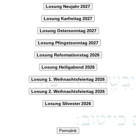
Losung Neujahr 2027
Losung Karfreitag 2027
Losung Ostersonntag 2027
Losung Pfingstsonntag 2027
Losung Reformationstag 2026
Losung Heiligabend 2026
Losung 1. Weihnachtsfeiertag 2026
Losung 2. Weihnachtsfeiertag 2026
Losung Silvester 2026
Permalink