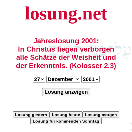
losung.net
Jahreslosung 2001:
In Christus liegen verborgen
alle Schätze der Weisheit und
der Erkenntnis. (Kolosser 2,3)
Losung anzeigen
Losung gestern
Losung heute
Losung morgen
Losung für kommenden Sonntag