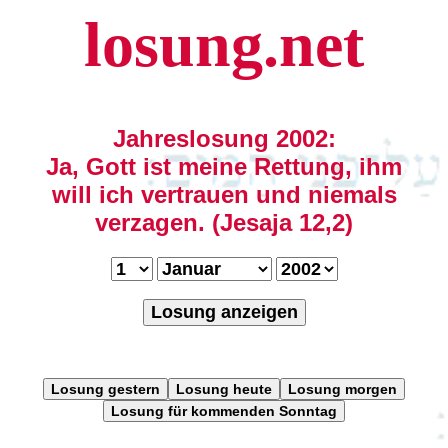
losung.net
Jahreslosung 2002:
Ja, Gott ist meine Rettung, ihm
will ich vertrauen und niemals
verzagen. (Jesaja 12,2)
Losung anzeigen
Losung gestern
Losung heute
Losung morgen
Losung für kommenden Sonntag