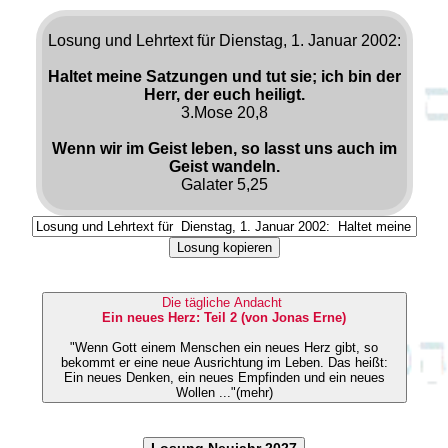
Losung und Lehrtext für Dienstag, 1. Januar 2002:
Haltet meine Satzungen und tut sie; ich bin der
Herr, der euch heiligt.
3.Mose 20,8
Wenn wir im Geist leben, so lasst uns auch im
Geist wandeln.
Galater 5,25
Losung kopieren
Die tägliche Andacht
Ein neues Herz: Teil 2 (von Jonas Erne)
"Wenn Gott einem Menschen ein neues Herz gibt, so
bekommt er eine neue Ausrichtung im Leben. Das heißt:
Ein neues Denken, ein neues Empfinden und ein neues
Wollen ..."(mehr)
Losung Neujahr 2027