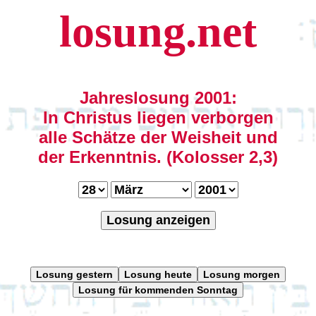
losung.net
Jahreslosung 2001:
In Christus liegen verborgen
alle Schätze der Weisheit und
der Erkenntnis. (Kolosser 2,3)
Losung anzeigen
Losung gestern
Losung heute
Losung morgen
Losung für kommenden Sonntag