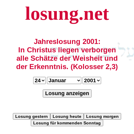
losung.net
Jahreslosung 2001:
In Christus liegen verborgen
alle Schätze der Weisheit und
der Erkenntnis. (Kolosser 2,3)
Losung anzeigen
Losung gestern
Losung heute
Losung morgen
Losung für kommenden Sonntag