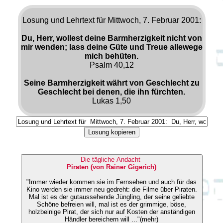
Losung und Lehrtext für Mittwoch, 7. Februar 2001:
Du, Herr, wollest deine Barmherzigkeit nicht von
mir wenden; lass deine Güte und Treue allewege
mich behüten.
Psalm 40,12
Seine Barmherzigkeit währt von Geschlecht zu
Geschlecht bei denen, die ihn fürchten.
Lukas 1,50
Losung kopieren
Die tägliche Andacht
Piraten (von Rainer Gigerich)
"Immer wieder kommen sie im Fernsehen und auch für das
Kino werden sie immer neu gedreht: die Filme über Piraten.
Mal ist es der gutaussehende Jüngling, der seine geliebte
Schöne befreien will, mal ist es der grimmige, böse,
holzbeinige Pirat, der sich nur auf Kosten der anständigen
Händler bereichern will ..."(mehr)