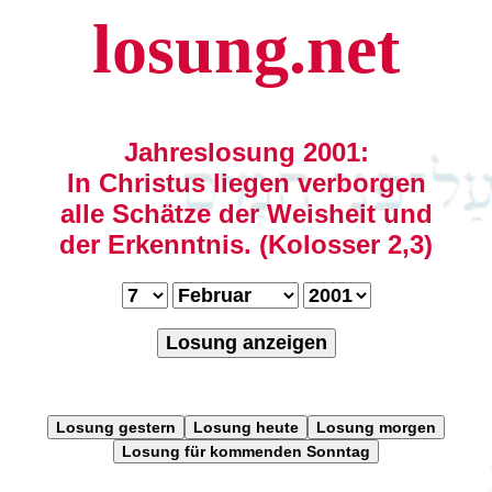
losung.net
Jahreslosung 2001:
In Christus liegen verborgen
alle Schätze der Weisheit und
der Erkenntnis. (Kolosser 2,3)
Losung anzeigen
Losung gestern
Losung heute
Losung morgen
Losung für kommenden Sonntag