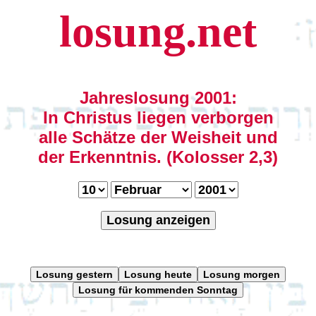
losung.net
Jahreslosung 2001:
In Christus liegen verborgen
alle Schätze der Weisheit und
der Erkenntnis. (Kolosser 2,3)
Losung anzeigen
Losung gestern
Losung heute
Losung morgen
Losung für kommenden Sonntag