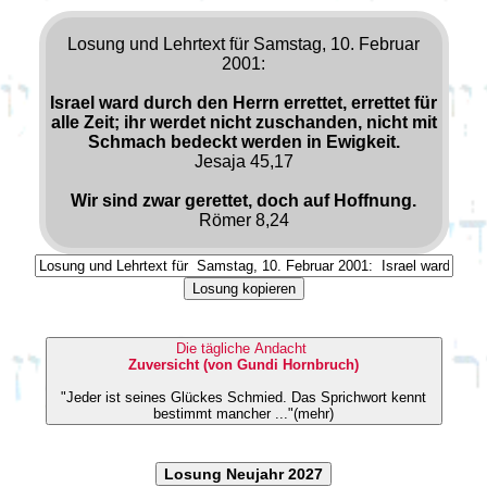
Losung und Lehrtext für Samstag, 10. Februar
2001:
Israel ward durch den Herrn errettet, errettet für
alle Zeit; ihr werdet nicht zuschanden, nicht mit
Schmach bedeckt werden in Ewigkeit.
Jesaja 45,17
Wir sind zwar gerettet, doch auf Hoffnung.
Römer 8,24
Losung kopieren
Die tägliche Andacht
Zuversicht (von Gundi Hornbruch)
"Jeder ist seines Glückes Schmied. Das Sprichwort kennt
bestimmt mancher ..."(mehr)
Losung Neujahr 2027