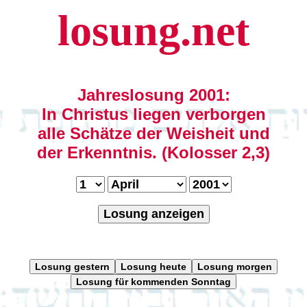
losung.net
Jahreslosung 2001:
In Christus liegen verborgen
alle Schätze der Weisheit und
der Erkenntnis. (Kolosser 2,3)
Losung anzeigen
Losung gestern
Losung heute
Losung morgen
Losung für kommenden Sonntag