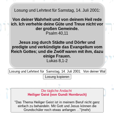
Losung und Lehrtext für Samstag, 14. Juli 2001:
Von deiner Wahrheit und von deinem Heil rede
ich. Ich verhehle deine Güte und Treue nicht vor
der großen Gemeinde.
Psalm 40,11
Jesus zog durch Städte und Dörfer und
predigte und verkündigte das Evangelium vom
Reich Gottes; und die Zwölf waren mit ihm, dazu
einige Frauen.
Lukas 8,1-2
Losung kopieren
Die tägliche Andacht
Heiliger Geist (von Gundi Hornbruch)
"Das Thema Heiliger Geist ist in meinem Beruf nicht ganz
einfach zu behandeln. Mit Gott und Jesus können die
Grundschüler noch etwas anfangen ..."(mehr)