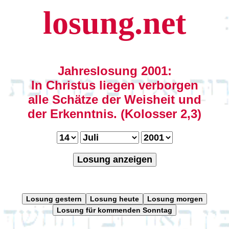
losung.net
Jahreslosung 2001:
In Christus liegen verborgen
alle Schätze der Weisheit und
der Erkenntnis. (Kolosser 2,3)
Losung anzeigen
Losung gestern
Losung heute
Losung morgen
Losung für kommenden Sonntag