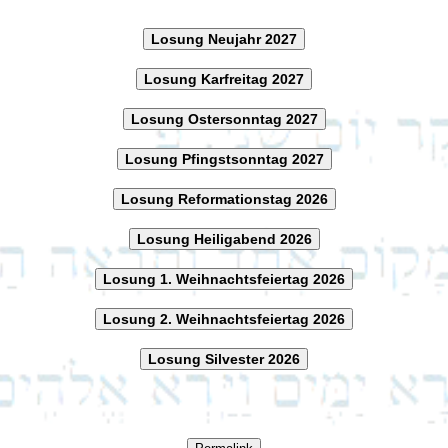
Losung Neujahr 2027
Losung Karfreitag 2027
Losung Ostersonntag 2027
Losung Pfingstsonntag 2027
Losung Reformationstag 2026
Losung Heiligabend 2026
Losung 1. Weihnachtsfeiertag 2026
Losung 2. Weihnachtsfeiertag 2026
Losung Silvester 2026