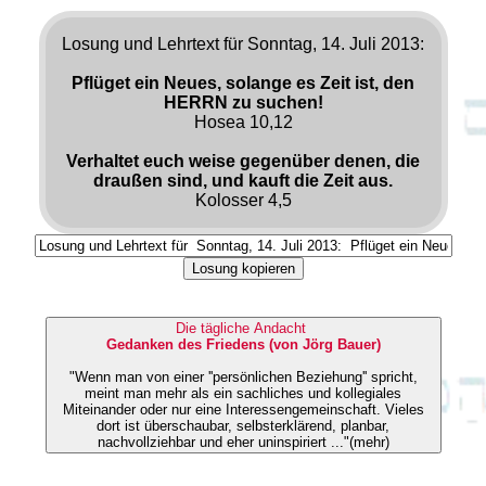
Losung und Lehrtext für Sonntag, 14. Juli 2013:
Pflüget ein Neues, solange es Zeit ist, den
HERRN zu suchen!
Hosea 10,12
Verhaltet euch weise gegenüber denen, die
draußen sind, und kauft die Zeit aus.
Kolosser 4,5
Losung kopieren
Die tägliche Andacht
Gedanken des Friedens (von Jörg Bauer)
"Wenn man von einer ''persönlichen Beziehung'' spricht,
meint man mehr als ein sachliches und kollegiales
Miteinander oder nur eine Interessengemeinschaft. Vieles
dort ist überschaubar, selbsterklärend, planbar,
nachvollziehbar und eher uninspiriert ..."(mehr)