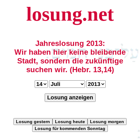
losung.net
Jahreslosung 2013:
Wir haben hier keine bleibende
Stadt, sondern die zukünftige
suchen wir. (Hebr. 13,14)
Losung anzeigen
Losung gestern
Losung heute
Losung morgen
Losung für kommenden Sonntag