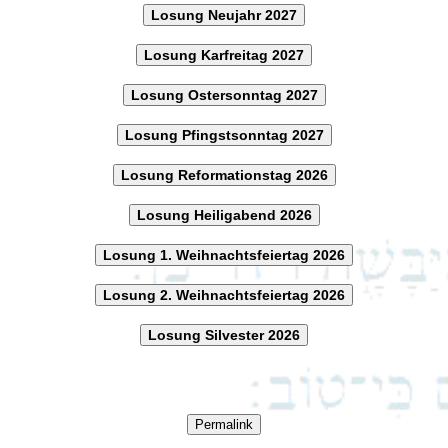
Losung Neujahr 2027
Losung Karfreitag 2027
Losung Ostersonntag 2027
Losung Pfingstsonntag 2027
Losung Reformationstag 2026
Losung Heiligabend 2026
Losung 1. Weihnachtsfeiertag 2026
Losung 2. Weihnachtsfeiertag 2026
Losung Silvester 2026
Permalink