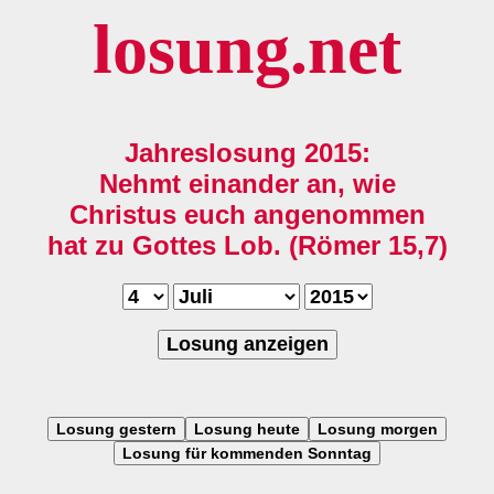
losung.net
Jahreslosung 2015:
Nehmt einander an, wie
Christus euch angenommen
hat zu Gottes Lob. (Römer 15,7)
Losung anzeigen
Losung gestern
Losung heute
Losung morgen
Losung für kommenden Sonntag