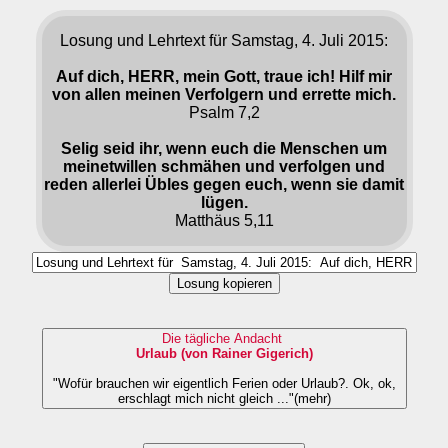
Losung und Lehrtext für Samstag, 4. Juli 2015:
Auf dich, HERR, mein Gott, traue ich! Hilf mir
von allen meinen Verfolgern und errette mich.
Psalm 7,2
Selig seid ihr, wenn euch die Menschen um
meinetwillen schmähen und verfolgen und
reden allerlei Übles gegen euch, wenn sie damit
lügen.
Matthäus 5,11
Losung kopieren
Die tägliche Andacht
Urlaub (von Rainer Gigerich)
"Wofür brauchen wir eigentlich Ferien oder Urlaub?. Ok, ok,
erschlagt mich nicht gleich ..."(mehr)