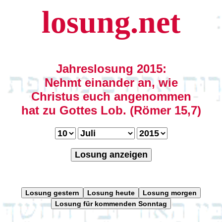
losung.net
Jahreslosung 2015:
Nehmt einander an, wie
Christus euch angenommen
hat zu Gottes Lob. (Römer 15,7)
Losung anzeigen
Losung gestern
Losung heute
Losung morgen
Losung für kommenden Sonntag