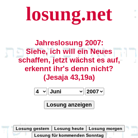
losung.net
Jahreslosung 2007:
Siehe, ich will ein Neues
schaffen, jetzt wächst es auf,
erkennt ihr's denn nicht?
(Jesaja 43,19a)
Losung anzeigen
Losung gestern
Losung heute
Losung morgen
Losung für kommenden Sonntag