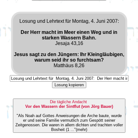
Losung und Lehrtext für Montag, 4. Juni 2007:
Der Herr macht im Meer einen Weg und in
starken Wassern Bahn.
Jesaja 43,16
Jesus sagt zu den Jüngern: Ihr Kleingläubigen,
warum seid ihr so furchtsam?
Matthäus 8,26
Losung kopieren
Die tägliche Andacht
Vor den Wassern der Sintflut (von Jörg Bauer)
"Als Noah auf Gottes Anweisungen die Arche baute, wurde
er und seine Familie vermutlich zum Gespött seiner
Zeitgenossen. Die waren in allem dichten und trachten voller
Bosheit (1 ..."(mehr)