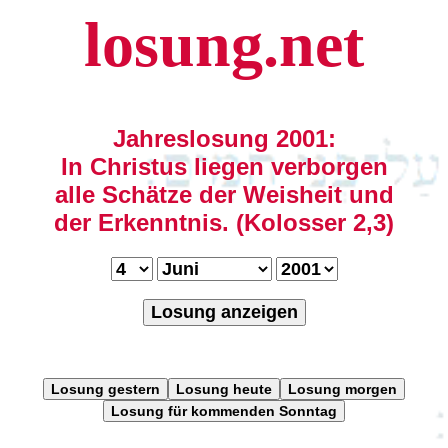
losung.net
Jahreslosung 2001:
In Christus liegen verborgen
alle Schätze der Weisheit und
der Erkenntnis. (Kolosser 2,3)
Losung anzeigen
Losung gestern
Losung heute
Losung morgen
Losung für kommenden Sonntag