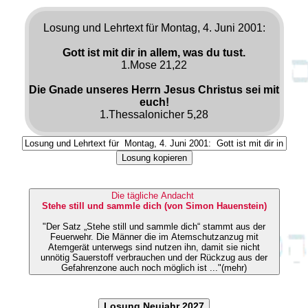
Losung und Lehrtext für Montag, 4. Juni 2001:
Gott ist mit dir in allem, was du tust.
1.Mose 21,22
Die Gnade unseres Herrn Jesus Christus sei mit
euch!
1.Thessalonicher 5,28
Losung kopieren
Die tägliche Andacht
Stehe still und sammle dich (von Simon Hauenstein)
"Der Satz „Stehe still und sammle dich“ stammt aus der
Feuerwehr. Die Männer die im Atemschutzanzug mit
Atemgerät unterwegs sind nutzen ihn, damit sie nicht
unnötig Sauerstoff verbrauchen und der Rückzug aus der
Gefahrenzone auch noch möglich ist ..."(mehr)
Losung Neujahr 2027