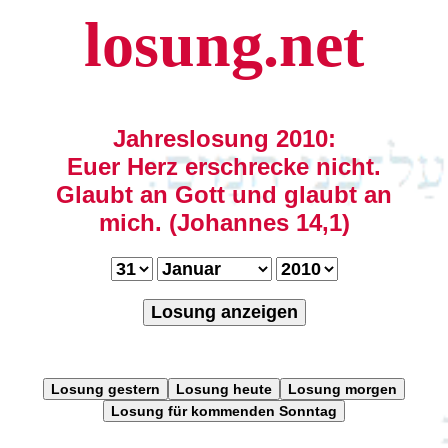
losung.net
Jahreslosung 2010:
Euer Herz erschrecke nicht.
Glaubt an Gott und glaubt an
mich. (Johannes 14,1)
Losung anzeigen
Losung gestern
Losung heute
Losung morgen
Losung für kommenden Sonntag