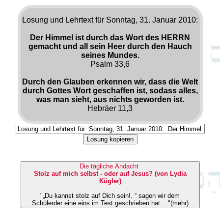
Losung und Lehrtext für Sonntag, 31. Januar 2010:
Der Himmel ist durch das Wort des HERRN
gemacht und all sein Heer durch den Hauch
seines Mundes.
Psalm 33,6
Durch den Glauben erkennen wir, dass die Welt
durch Gottes Wort geschaffen ist, sodass alles,
was man sieht, aus nichts geworden ist.
Hebräer 11,3
Losung kopieren
Die tägliche Andacht
Stolz auf mich selbst - oder auf Jesus? (von Lydia
Kügler)
"„Du kannst stolz auf Dich sein!. “ sagen wir dem
Schülerder eine eins im Test geschrieben hat ..."(mehr)