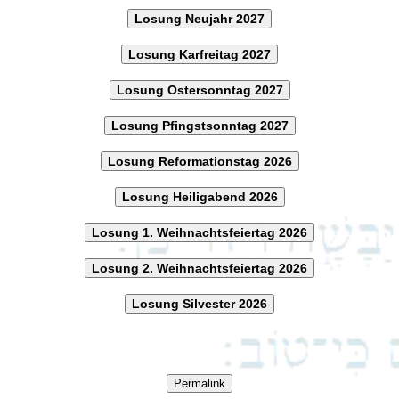
Losung Neujahr 2027
Losung Karfreitag 2027
Losung Ostersonntag 2027
Losung Pfingstsonntag 2027
Losung Reformationstag 2026
Losung Heiligabend 2026
Losung 1. Weihnachtsfeiertag 2026
Losung 2. Weihnachtsfeiertag 2026
Losung Silvester 2026
Permalink