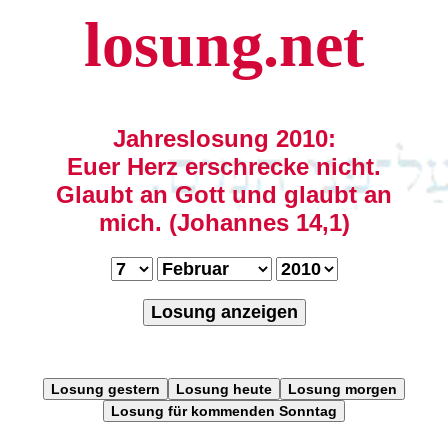
losung.net
Jahreslosung 2010:
Euer Herz erschrecke nicht.
Glaubt an Gott und glaubt an
mich. (Johannes 14,1)
Losung anzeigen
Losung gestern
Losung heute
Losung morgen
Losung für kommenden Sonntag