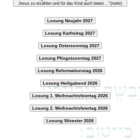
Jesus zu erzählen und für das Kind auch beten ..."(mehr)
Losung Neujahr 2027
Losung Karfreitag 2027
Losung Ostersonntag 2027
Losung Pfingstsonntag 2027
Losung Reformationstag 2026
Losung Heiligabend 2026
Losung 1. Weihnachtsfeiertag 2026
Losung 2. Weihnachtsfeiertag 2026
Losung Silvester 2026