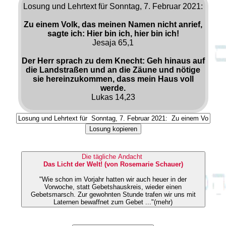
Losung und Lehrtext für Sonntag, 7. Februar 2021:
Zu einem Volk, das meinen Namen nicht anrief,
sagte ich: Hier bin ich, hier bin ich!
Jesaja 65,1
Der Herr sprach zu dem Knecht: Geh hinaus auf
die Landstraßen und an die Zäune und nötige
sie hereinzukommen, dass mein Haus voll
werde.
Lukas 14,23
Losung kopieren
Die tägliche Andacht
Das Licht der Welt! (von Rosemarie Schauer)
"Wie schon im Vorjahr hatten wir auch heuer in der
Vorwoche, statt Gebetshauskreis, wieder einen
Gebetsmarsch. Zur gewohnten Stunde trafen wir uns mit
Laternen bewaffnet zum Gebet ..."(mehr)