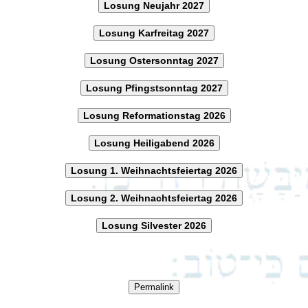
Losung Neujahr 2027
Losung Karfreitag 2027
Losung Ostersonntag 2027
Losung Pfingstsonntag 2027
Losung Reformationstag 2026
Losung Heiligabend 2026
Losung 1. Weihnachtsfeiertag 2026
Losung 2. Weihnachtsfeiertag 2026
Losung Silvester 2026
Permalink