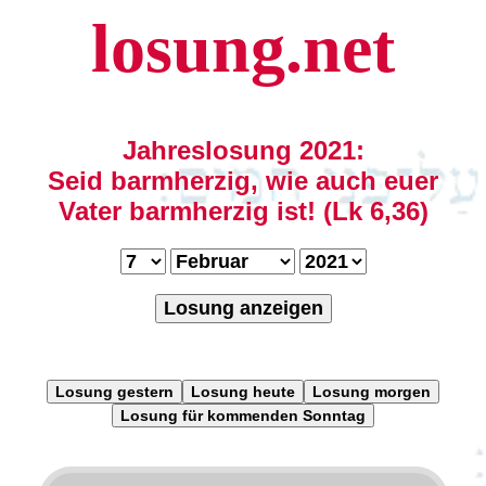
losung.net
Jahreslosung 2021:
Seid barmherzig, wie auch euer
Vater barmherzig ist! (Lk 6,36)
Losung anzeigen
Losung gestern
Losung heute
Losung morgen
Losung für kommenden Sonntag