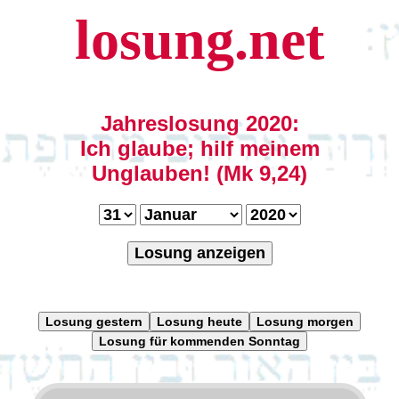
losung.net
Jahreslosung 2020:
Ich glaube; hilf meinem
Unglauben! (Mk 9,24)
Losung anzeigen
Losung gestern
Losung heute
Losung morgen
Losung für kommenden Sonntag