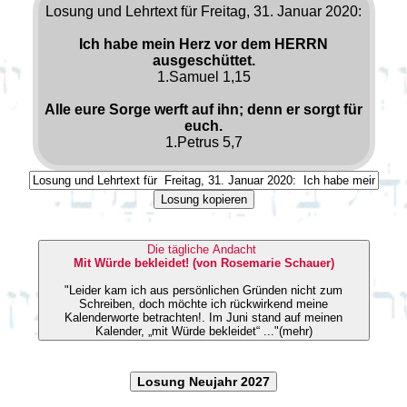
Losung und Lehrtext für Freitag, 31. Januar 2020:
Ich habe mein Herz vor dem HERRN
ausgeschüttet.
1.Samuel 1,15
Alle eure Sorge werft auf ihn; denn er sorgt für
euch.
1.Petrus 5,7
Losung kopieren
Die tägliche Andacht
Mit Würde bekleidet! (von Rosemarie Schauer)
"Leider kam ich aus persönlichen Gründen nicht zum
Schreiben, doch möchte ich rückwirkend meine
Kalenderworte betrachten!. Im Juni stand auf meinen
Kalender, „mit Würde bekleidet“ ..."(mehr)
Losung Neujahr 2027