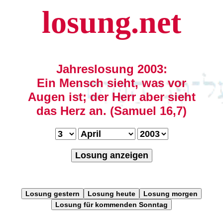
losung.net
Jahreslosung 2003:
Ein Mensch sieht, was vor
Augen ist; der Herr aber sieht
das Herz an. (Samuel 16,7)
Losung anzeigen
Losung gestern
Losung heute
Losung morgen
Losung für kommenden Sonntag