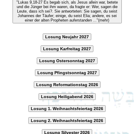
"Lukas 9,18-27 Es begab sich, als Jesus allein war, betete
und die Jünger bei ihm waren, da fragte er: Wer, sagen die
Leute, dass ich sei?. Sie antworteten: Sie sagen, du seist
Johannes der Täufer; einige, du seist Elia; andere, es sei
einer der alten Propheten auferstanden ..."(mehr)
Losung Neujahr 2027
Losung Karfreitag 2027
Losung Ostersonntag 2027
Losung Pfingstsonntag 2027
Losung Reformationstag 2026
Losung Heiligabend 2026
Losung 1. Weihnachtsfeiertag 2026
Losung 2. Weihnachtsfeiertag 2026
Losung Silvester 2026