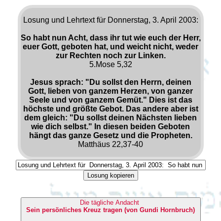
Losung und Lehrtext für Donnerstag, 3. April 2003:
So habt nun Acht, dass ihr tut wie euch der Herr,
euer Gott, geboten hat, und weicht nicht, weder
zur Rechten noch zur Linken.
5.Mose 5,32
Jesus sprach: "Du sollst den Herrn, deinen
Gott, lieben von ganzem Herzen, von ganzer
Seele und von ganzem Gemüt." Dies ist das
höchste und größte Gebot. Das andere aber ist
dem gleich: "Du sollst deinen Nächsten lieben
wie dich selbst." In diesen beiden Geboten
hängt das ganze Gesetz und die Propheten.
Matthäus 22,37-40
Losung kopieren
Die tägliche Andacht
Sein persönliches Kreuz tragen (von Gundi Hornbruch)