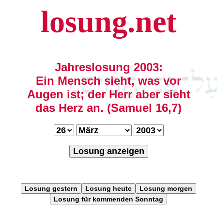
losung.net
Jahreslosung 2003:
Ein Mensch sieht, was vor
Augen ist; der Herr aber sieht
das Herz an. (Samuel 16,7)
Losung anzeigen
Losung gestern
Losung heute
Losung morgen
Losung für kommenden Sonntag