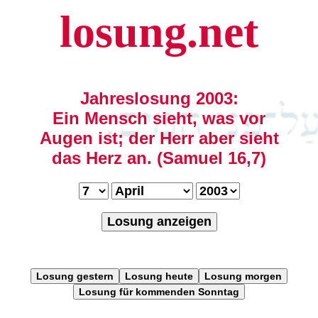
losung.net
Jahreslosung 2003:
Ein Mensch sieht, was vor
Augen ist; der Herr aber sieht
das Herz an. (Samuel 16,7)
Losung anzeigen
Losung gestern
Losung heute
Losung morgen
Losung für kommenden Sonntag