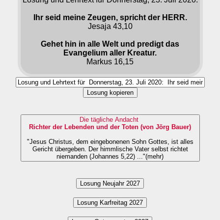
Ihr seid meine Zeugen, spricht der HERR.
Jesaja 43,10
Gehet hin in alle Welt und predigt das
Evangelium aller Kreatur.
Markus 16,15
Losung kopieren
Die tägliche Andacht
Richter der Lebenden und der Toten (von Jörg Bauer)
"Jesus Christus, dem eingebonenen Sohn Gottes, ist alles
Gericht übergeben. Der himmlische Vater selbst richtet
niemanden (Johannes 5,22) ..."(mehr)
Losung Neujahr 2027
Losung Karfreitag 2027