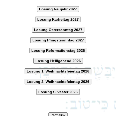
Losung Neujahr 2027
Losung Karfreitag 2027
Losung Ostersonntag 2027
Losung Pfingstsonntag 2027
Losung Reformationstag 2026
Losung Heiligabend 2026
Losung 1. Weihnachtsfeiertag 2026
Losung 2. Weihnachtsfeiertag 2026
Losung Silvester 2026
Permalink