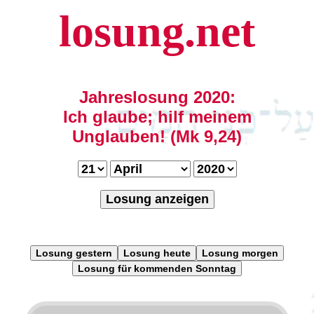
losung.net
Jahreslosung 2020:
Ich glaube; hilf meinem
Unglauben! (Mk 9,24)
Losung anzeigen
Losung gestern
Losung heute
Losung morgen
Losung für kommenden Sonntag