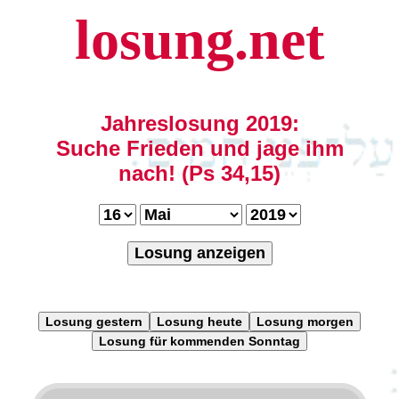
losung.net
Jahreslosung 2019:
Suche Frieden und jage ihm
nach! (Ps 34,15)
Losung anzeigen
Losung gestern
Losung heute
Losung morgen
Losung für kommenden Sonntag