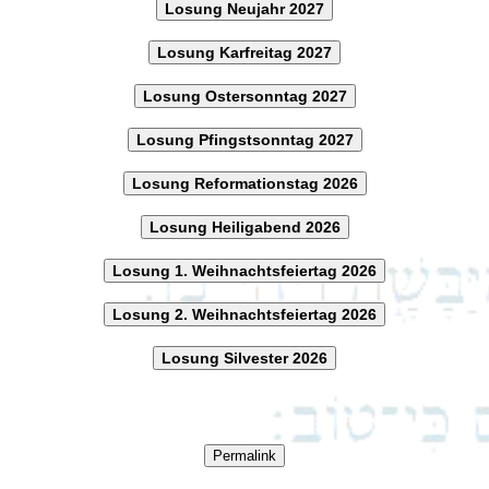
Losung Neujahr 2027
Losung Karfreitag 2027
Losung Ostersonntag 2027
Losung Pfingstsonntag 2027
Losung Reformationstag 2026
Losung Heiligabend 2026
Losung 1. Weihnachtsfeiertag 2026
Losung 2. Weihnachtsfeiertag 2026
Losung Silvester 2026
Permalink