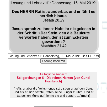
Losung und Lehrtext für Donnerstag, 16. Mai 2019:
Des HERRN Rat ist wunderbar, und er führt es
herrlich hinaus.
Jesaja 28,29
Jesus sprach zu ihnen: Habt ihr nie gelesen in
der Schrift: »Der Stein, den die Bauleute
verworfen haben, der ist zum Eckstein
geworden«?
Matthäus 21,42
Losung kopieren
Die tägliche Andacht
Seligpreisungen 6 - Die reinen Herzen (von Gundi
Hornbruch)
"»Als er aber die Volksmenge sah, stieg er auf den Berg;
und als er sich setzte, traten seine Jünger zu ihm. Und er
tat seinen Mund auf, lehrte sie und sprach: ..."(mehr)