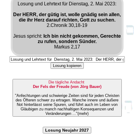
Losung und Lehrtext für Dienstag, 2. Mai 2023:
Der HERR, der gütig ist, wolle gnädig sein allen,
die ihr Herz darauf richten, Gott zu suchen.
2.Chronik 30,18-19
Jesus spricht:
Ich bin nicht gekommen, Gerechte
zu rufen, sondern Sünder.
Markus 2,17
Losung kopieren
Die tägliche Andacht
Der Fels der Freude (von Jörg Bauer)
"Anfechtungen und schwierige Zeiten sind für jeden Christen
des Öfteren schwer zu ertragen. Manche innere und äußere
Not hinterlässt seine Spuren, und führt auch im Leben von
Gläubigen zu manch nachhaltigen Konsequenzen und
Veränderungen ..."(mehr)
Losung Neujahr 2027