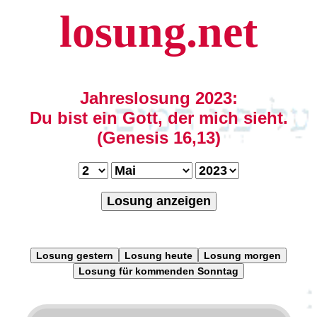
losung.net
Jahreslosung 2023:
Du bist ein Gott, der mich sieht.
(Genesis 16,13)
Losung anzeigen
Losung gestern
Losung heute
Losung morgen
Losung für kommenden Sonntag