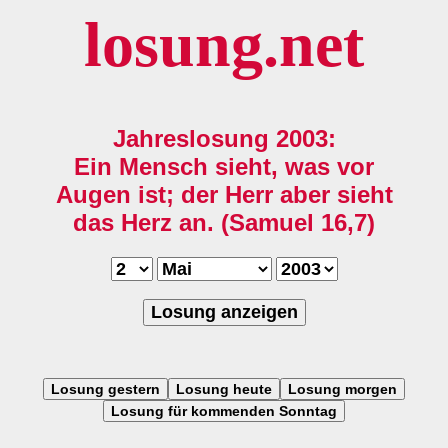
losung.net
Jahreslosung 2003:
Ein Mensch sieht, was vor
Augen ist; der Herr aber sieht
das Herz an. (Samuel 16,7)
Losung anzeigen
Losung gestern
Losung heute
Losung morgen
Losung für kommenden Sonntag