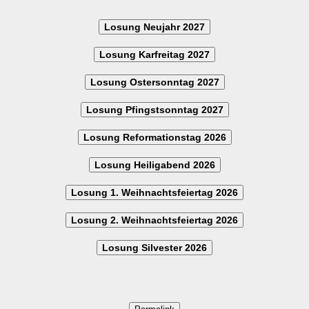
Losung Neujahr 2027
Losung Karfreitag 2027
Losung Ostersonntag 2027
Losung Pfingstsonntag 2027
Losung Reformationstag 2026
Losung Heiligabend 2026
Losung 1. Weihnachtsfeiertag 2026
Losung 2. Weihnachtsfeiertag 2026
Losung Silvester 2026