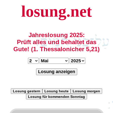
losung.net
Jahreslosung 2025:
Prüft alles und behaltet das
Gute! (1. Thessalonicher 5,21)
Losung anzeigen
Losung gestern
Losung heute
Losung morgen
Losung für kommenden Sonntag