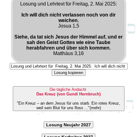
Losung und Lehrtext für Freitag, 2. Mai 2025:
Ich will dich nicht verlassen noch von dir
weichen.
Josua 1,5
Siehe, da tat sich Jesus der Himmel auf, und er
sah den Geist Gottes wie eine Taube
herabfahren und über sich kommen.
Matthäus 3,16
Losung kopieren
Die tägliche Andacht
Das Kreuz (von Gundi Hornbruch)
"Ein Kreuz – an dem Jesus für uns starb. Ein rotes Kreuz,
weil sein Blut für uns floss ..."(mehr)
Losung Neujahr 2027
Losung Karfreitag 2027