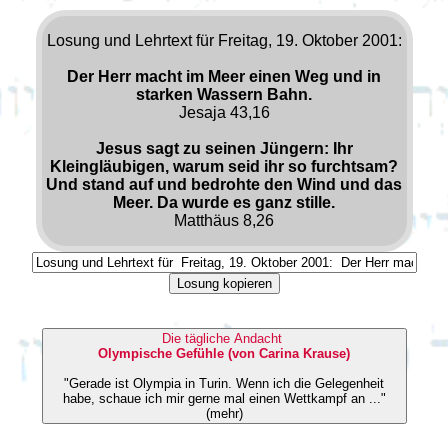
Losung und Lehrtext für Freitag, 19. Oktober 2001:
Der Herr macht im Meer einen Weg und in
starken Wassern Bahn.
Jesaja 43,16
Jesus sagt zu seinen Jüngern: Ihr
Kleingläubigen, warum seid ihr so furchtsam?
Und stand auf und bedrohte den Wind und das
Meer. Da wurde es ganz stille.
Matthäus 8,26
Losung kopieren
Die tägliche Andacht
Olympische Gefühle (von Carina Krause)
"Gerade ist Olympia in Turin. Wenn ich die Gelegenheit
habe, schaue ich mir gerne mal einen Wettkampf an ..."
(mehr)