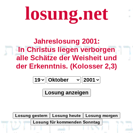
losung.net
Jahreslosung 2001:
In Christus liegen verborgen
alle Schätze der Weisheit und
der Erkenntnis. (Kolosser 2,3)
Losung anzeigen
Losung gestern
Losung heute
Losung morgen
Losung für kommenden Sonntag