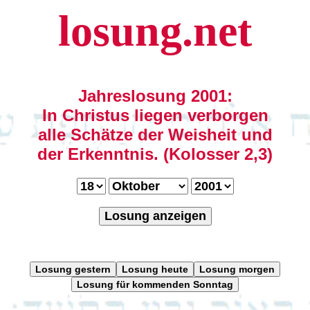
losung.net
Jahreslosung 2001:
In Christus liegen verborgen
alle Schätze der Weisheit und
der Erkenntnis. (Kolosser 2,3)
Losung anzeigen
Losung gestern
Losung heute
Losung morgen
Losung für kommenden Sonntag