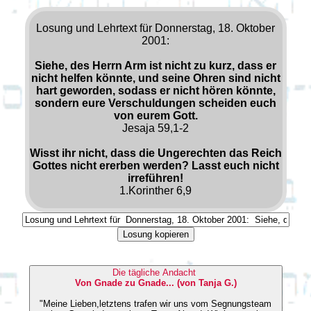
Losung und Lehrtext für Donnerstag, 18. Oktober
2001:
Siehe, des Herrn Arm ist nicht zu kurz, dass er
nicht helfen könnte, und seine Ohren sind nicht
hart geworden, sodass er nicht hören könnte,
sondern eure Verschuldungen scheiden euch
von eurem Gott.
Jesaja 59,1-2
Wisst ihr nicht, dass die Ungerechten das Reich
Gottes nicht ererben werden? Lasst euch nicht
irreführen!
1.Korinther 6,9
Losung kopieren
Die tägliche Andacht
Von Gnade zu Gnade... (von Tanja G.)
"Meine Lieben,letztens trafen wir uns vom Segnungsteam