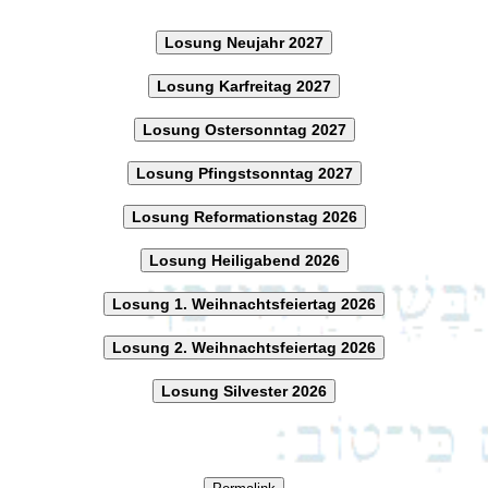
Losung Neujahr 2027
Losung Karfreitag 2027
Losung Ostersonntag 2027
Losung Pfingstsonntag 2027
Losung Reformationstag 2026
Losung Heiligabend 2026
Losung 1. Weihnachtsfeiertag 2026
Losung 2. Weihnachtsfeiertag 2026
Losung Silvester 2026