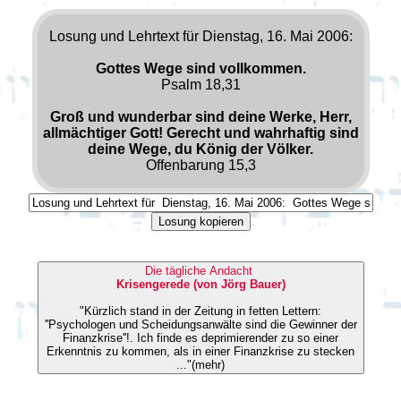
Losung und Lehrtext für Dienstag, 16. Mai 2006:
Gottes Wege sind vollkommen.
Psalm 18,31
Groß und wunderbar sind deine Werke, Herr,
allmächtiger Gott! Gerecht und wahrhaftig sind
deine Wege, du König der Völker.
Offenbarung 15,3
Losung kopieren
Die tägliche Andacht
Krisengerede (von Jörg Bauer)
"Kürzlich stand in der Zeitung in fetten Lettern:
''Psychologen und Scheidungsanwälte sind die Gewinner der
Finanzkrise''!. Ich finde es deprimierender zu so einer
Erkenntnis zu kommen, als in einer Finanzkrise zu stecken
..."(mehr)