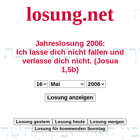
losung.net
Jahreslosung 2006:
Ich lasse dich nicht fallen und
verlasse dich nicht. (Josua
1,5b)
Losung anzeigen
Losung gestern
Losung heute
Losung morgen
Losung für kommenden Sonntag