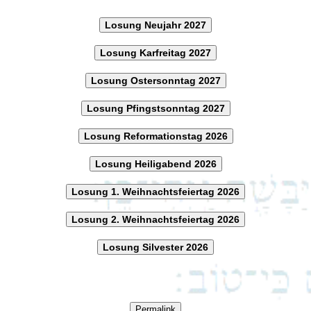
Losung Neujahr 2027
Losung Karfreitag 2027
Losung Ostersonntag 2027
Losung Pfingstsonntag 2027
Losung Reformationstag 2026
Losung Heiligabend 2026
Losung 1. Weihnachtsfeiertag 2026
Losung 2. Weihnachtsfeiertag 2026
Losung Silvester 2026
Permalink