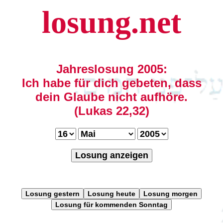
losung.net
Jahreslosung 2005:
Ich habe für dich gebeten, dass
dein Glaube nicht aufhöre.
(Lukas 22,32)
Losung anzeigen
Losung gestern
Losung heute
Losung morgen
Losung für kommenden Sonntag