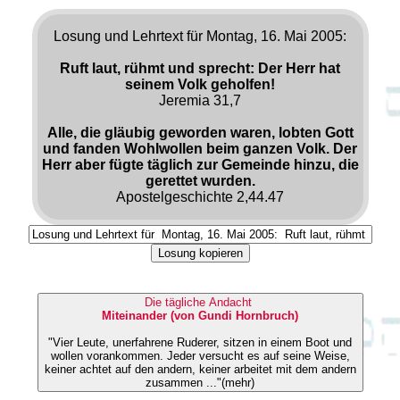
Losung und Lehrtext für Montag, 16. Mai 2005:
Ruft laut, rühmt und sprecht: Der Herr hat
seinem Volk geholfen!
Jeremia 31,7
Alle, die gläubig geworden waren, lobten Gott
und fanden Wohlwollen beim ganzen Volk. Der
Herr aber fügte täglich zur Gemeinde hinzu, die
gerettet wurden.
Apostelgeschichte 2,44.47
Losung kopieren
Die tägliche Andacht
Miteinander (von Gundi Hornbruch)
"Vier Leute, unerfahrene Ruderer, sitzen in einem Boot und
wollen vorankommen. Jeder versucht es auf seine Weise,
keiner achtet auf den andern, keiner arbeitet mit dem andern
zusammen ..."(mehr)