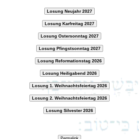
Losung Neujahr 2027
Losung Karfreitag 2027
Losung Ostersonntag 2027
Losung Pfingstsonntag 2027
Losung Reformationstag 2026
Losung Heiligabend 2026
Losung 1. Weihnachtsfeiertag 2026
Losung 2. Weihnachtsfeiertag 2026
Losung Silvester 2026
Permalink