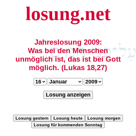
losung.net
Jahreslosung 2009:
Was bei den Menschen
unmöglich ist, das ist bei Gott
möglich. (Lukas 18,27)
Losung anzeigen
Losung gestern
Losung heute
Losung morgen
Losung für kommenden Sonntag