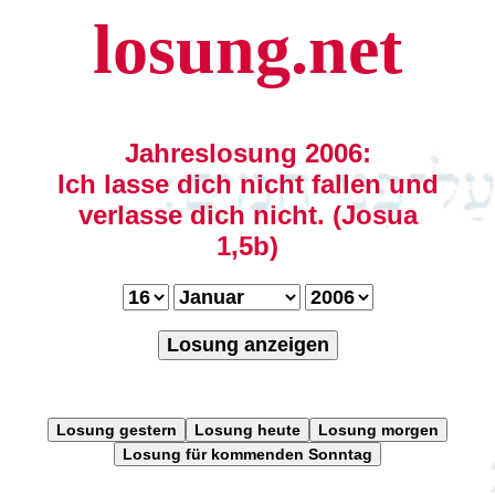
losung.net
Jahreslosung 2006:
Ich lasse dich nicht fallen und
verlasse dich nicht. (Josua
1,5b)
Losung anzeigen
Losung gestern
Losung heute
Losung morgen
Losung für kommenden Sonntag