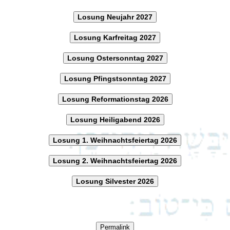
Losung Neujahr 2027
Losung Karfreitag 2027
Losung Ostersonntag 2027
Losung Pfingstsonntag 2027
Losung Reformationstag 2026
Losung Heiligabend 2026
Losung 1. Weihnachtsfeiertag 2026
Losung 2. Weihnachtsfeiertag 2026
Losung Silvester 2026
Permalink