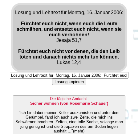
Losung und Lehrtext für Montag, 16. Januar 2006:
Fürchtet euch nicht, wenn euch die Leute
schmähen, und entsetzt euch nicht, wenn sie
euch verhöhnen!
Jesaja 51,7
Fürchtet euch nicht vor denen, die den Leib
töten und danach nichts mehr tun können.
Lukas 12,4
Losung kopieren
Die tägliche Andacht
Sicher wohnen (von Rosemarie Schauer)
"Ich bin dabei meinen Keller auszumisten und unter dem
Gerümpel, fand ich auch zwei Zelte, die mich ins
Schwärmen brachten. Zelten, eine tolle Sache, solange man
jung genug ist und die Strapazen des am Boden liegen
aushält ..."(mehr)