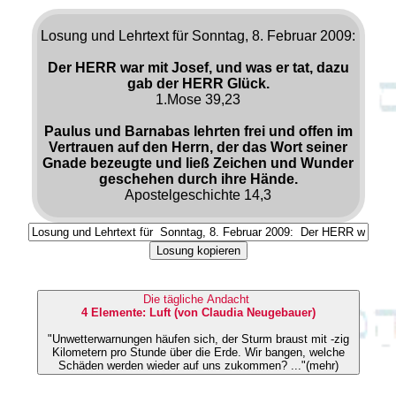
Losung und Lehrtext für Sonntag, 8. Februar 2009:
Der HERR war mit Josef, und was er tat, dazu
gab der HERR Glück.
1.Mose 39,23
Paulus und Barnabas lehrten frei und offen im
Vertrauen auf den Herrn, der das Wort seiner
Gnade bezeugte und ließ Zeichen und Wunder
geschehen durch ihre Hände.
Apostelgeschichte 14,3
Losung kopieren
Die tägliche Andacht
4 Elemente: Luft (von Claudia Neugebauer)
"Unwetterwarnungen häufen sich, der Sturm braust mit -zig
Kilometern pro Stunde über die Erde. Wir bangen, welche
Schäden werden wieder auf uns zukommen? ..."(mehr)