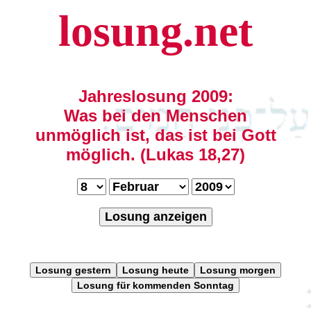
losung.net
Jahreslosung 2009:
Was bei den Menschen
unmöglich ist, das ist bei Gott
möglich. (Lukas 18,27)
Losung anzeigen
Losung gestern
Losung heute
Losung morgen
Losung für kommenden Sonntag