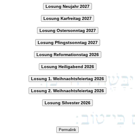
Losung Neujahr 2027
Losung Karfreitag 2027
Losung Ostersonntag 2027
Losung Pfingstsonntag 2027
Losung Reformationstag 2026
Losung Heiligabend 2026
Losung 1. Weihnachtsfeiertag 2026
Losung 2. Weihnachtsfeiertag 2026
Losung Silvester 2026
Permalink