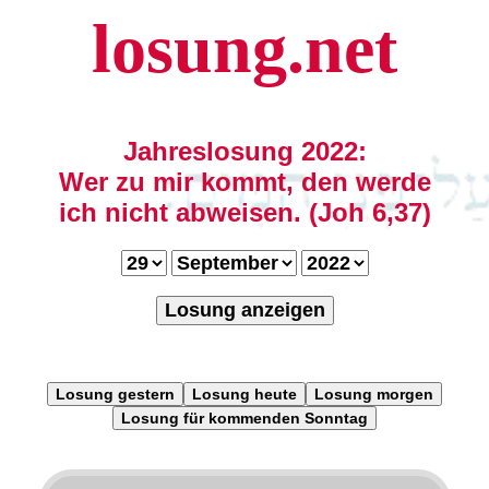
losung.net
Jahreslosung 2022:
Wer zu mir kommt, den werde
ich nicht abweisen. (Joh 6,37)
Losung anzeigen
Losung gestern
Losung heute
Losung morgen
Losung für kommenden Sonntag