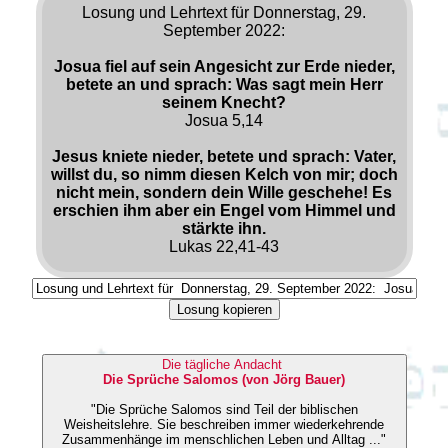
Losung und Lehrtext für Donnerstag, 29.
September 2022:
Josua fiel auf sein Angesicht zur Erde nieder,
betete an und sprach: Was sagt mein Herr
seinem Knecht?
Josua 5,14
Jesus kniete nieder, betete und sprach: Vater,
willst du, so nimm diesen Kelch von mir; doch
nicht mein, sondern dein Wille geschehe! Es
erschien ihm aber ein Engel vom Himmel und
stärkte ihn.
Lukas 22,41-43
Losung kopieren
Die tägliche Andacht
Die Sprüche Salomos (von Jörg Bauer)
"Die Sprüche Salomos sind Teil der biblischen
Weisheitslehre. Sie beschreiben immer wiederkehrende
Zusammenhänge im menschlichen Leben und Alltag ..."