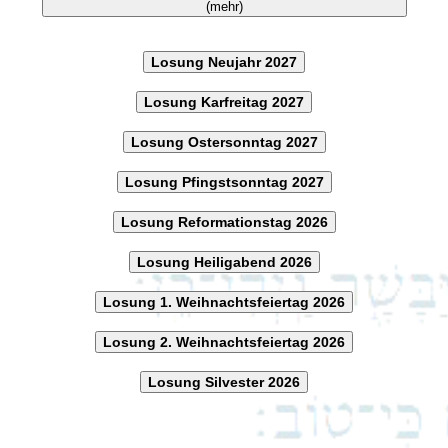
(mehr)
Losung Neujahr 2027
Losung Karfreitag 2027
Losung Ostersonntag 2027
Losung Pfingstsonntag 2027
Losung Reformationstag 2026
Losung Heiligabend 2026
Losung 1. Weihnachtsfeiertag 2026
Losung 2. Weihnachtsfeiertag 2026
Losung Silvester 2026