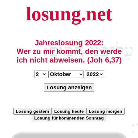
losung.net
Jahreslosung 2022:
Wer zu mir kommt, den werde
ich nicht abweisen. (Joh 6,37)
Losung anzeigen
Losung gestern
Losung heute
Losung morgen
Losung für kommenden Sonntag