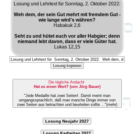
Losung und Lehrtext für Sonntag, 2. Oktober 2022:
Weh dem, der sein Gut mehrt mit fremdem Gut -
wie lange wird's währen?
Habakuk 2,6
Seht zu und hütet euch vor aller Habgier; denn
niemand lebt davon, dass er viele Güter hat.
Lukas 12,15
Losung kopieren
Die tägliche Andacht
Hat es einen Wert? (von Jörg Bauer)
"Jede Medaille hat zwei Seiten!. Damit meint man
umgangssprachlich, daß man manche Dinge immer von
zwei Seiten aus betrachten und beurteilen sollte ..."(mehr)
Losung Neujahr 2027
Losung Karfreitag 2027