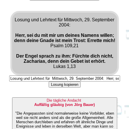
Losung und Lehrtext für Mittwoch, 29. September
2004:
Herr, sei du mit mir um deines Namens willen;
denn deine Gnade ist mein Trost: Errette mich!
Psalm 109,21
Der Engel sprach zu ihm: Fürchte dich nicht,
Zacharias, denn dein Gebet ist erhört.
Lukas 1,13
Losung kopieren
Die tägliche Andacht
Auffällig gläubig (von Jörg Bauer)
"Die Angepassten sind normalerweise keine Vorbilder, eben
weil sie nicht anders sind als die große Allgemeinheit. Alle
Menschen durchleben und erfahren oft ähnliche Dinge und
Ereignisse und leben in derselben Welt, aber man kann so