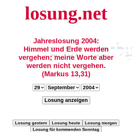
losung.net
Jahreslosung 2004:
Himmel und Erde werden
vergehen; meine Worte aber
werden nicht vergehen.
(Markus 13,31)
Losung anzeigen
Losung gestern
Losung heute
Losung morgen
Losung für kommenden Sonntag