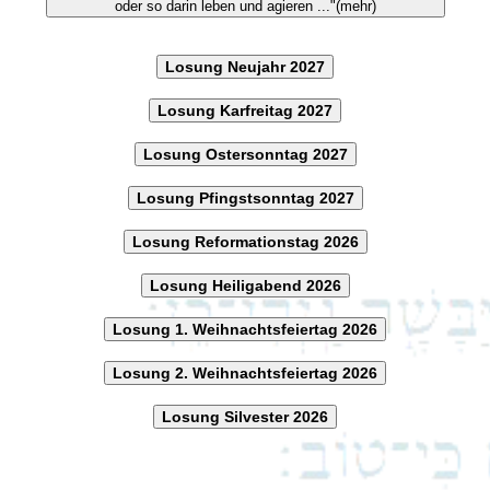
oder so darin leben und agieren ..."(mehr)
Losung Neujahr 2027
Losung Karfreitag 2027
Losung Ostersonntag 2027
Losung Pfingstsonntag 2027
Losung Reformationstag 2026
Losung Heiligabend 2026
Losung 1. Weihnachtsfeiertag 2026
Losung 2. Weihnachtsfeiertag 2026
Losung Silvester 2026