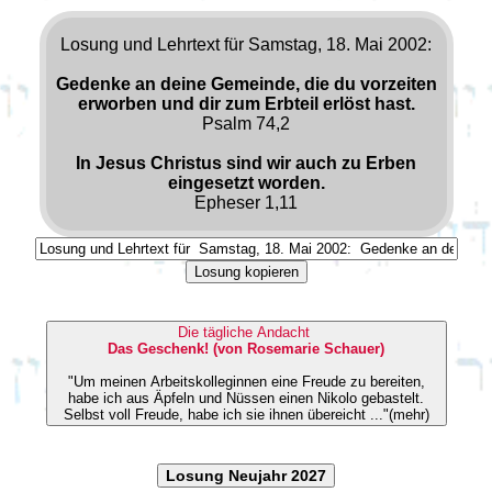
Losung und Lehrtext für Samstag, 18. Mai 2002:
Gedenke an deine Gemeinde, die du vorzeiten
erworben und dir zum Erbteil erlöst hast.
Psalm 74,2
In Jesus Christus sind wir auch zu Erben
eingesetzt worden.
Epheser 1,11
Losung kopieren
Die tägliche Andacht
Das Geschenk! (von Rosemarie Schauer)
"Um meinen Arbeitskolleginnen eine Freude zu bereiten,
habe ich aus Äpfeln und Nüssen einen Nikolo gebastelt.
Selbst voll Freude, habe ich sie ihnen übereicht ..."(mehr)
Losung Neujahr 2027