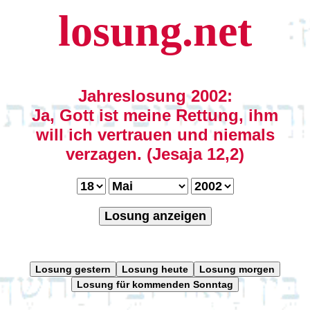
losung.net
Jahreslosung 2002:
Ja, Gott ist meine Rettung, ihm
will ich vertrauen und niemals
verzagen. (Jesaja 12,2)
Losung anzeigen
Losung gestern
Losung heute
Losung morgen
Losung für kommenden Sonntag