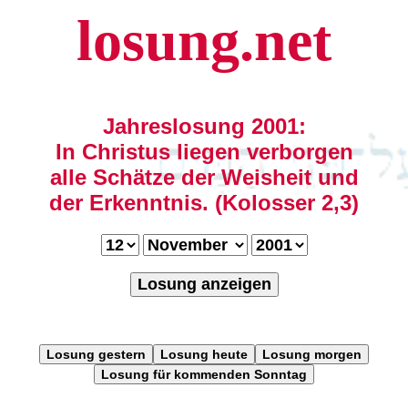
losung.net
Jahreslosung 2001:
In Christus liegen verborgen
alle Schätze der Weisheit und
der Erkenntnis. (Kolosser 2,3)
Losung anzeigen
Losung gestern
Losung heute
Losung morgen
Losung für kommenden Sonntag