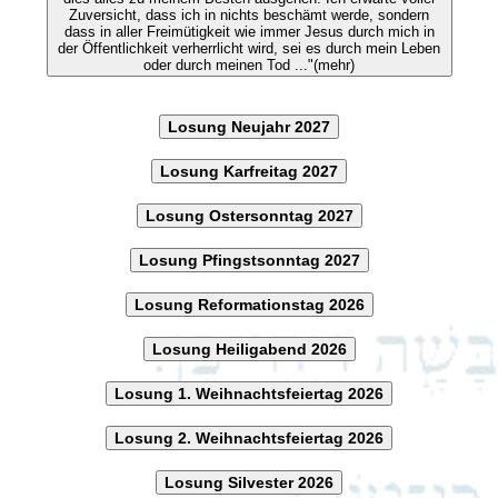
Zuversicht, dass ich in nichts beschämt werde, sondern
dass in aller Freimütigkeit wie immer Jesus durch mich in
der Öffentlichkeit verherrlicht wird, sei es durch mein Leben
oder durch meinen Tod ..."(mehr)
Losung Neujahr 2027
Losung Karfreitag 2027
Losung Ostersonntag 2027
Losung Pfingstsonntag 2027
Losung Reformationstag 2026
Losung Heiligabend 2026
Losung 1. Weihnachtsfeiertag 2026
Losung 2. Weihnachtsfeiertag 2026
Losung Silvester 2026