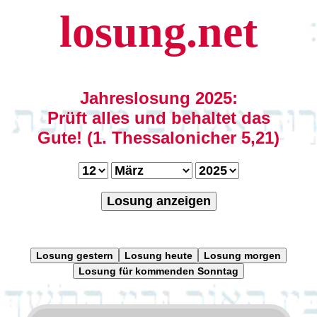
losung.net
Jahreslosung 2025:
Prüft alles und behaltet das
Gute! (1. Thessalonicher 5,21)
Losung anzeigen
Losung gestern
Losung heute
Losung morgen
Losung für kommenden Sonntag