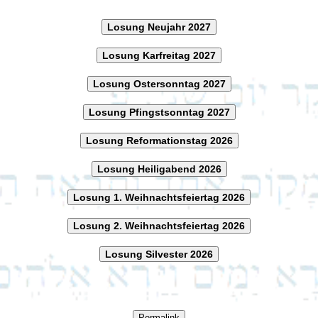
Losung Neujahr 2027
Losung Karfreitag 2027
Losung Ostersonntag 2027
Losung Pfingstsonntag 2027
Losung Reformationstag 2026
Losung Heiligabend 2026
Losung 1. Weihnachtsfeiertag 2026
Losung 2. Weihnachtsfeiertag 2026
Losung Silvester 2026
Permalink