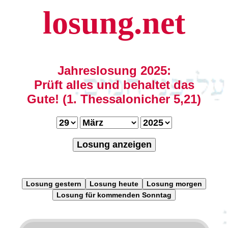
losung.net
Jahreslosung 2025:
Prüft alles und behaltet das
Gute! (1. Thessalonicher 5,21)
Losung anzeigen
Losung gestern
Losung heute
Losung morgen
Losung für kommenden Sonntag