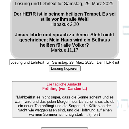
Losung und Lehrtext für Samstag, 29. März 2025:
Der HERR ist in seinem heiligen Tempel. Es sei
stille vor ihm alle Welt!
Habakuk 2,20
Jesus lehrte und sprach zu ihnen: Steht nicht
geschrieben: Mein Haus wird ein Bethaus
heißen für alle Völker?
Markus 11,17
Losung kopieren
Die tägliche Andacht
Frühling (von Carsten L.)
"MahlzeitIst es nicht super, dass die Sonne scheint und es
warm wird und das jeden Morgen neu. Es scheint so, als ob
ein neuer Tag anfängt und die Sorgen, die Kälte von der
Nacht wie weggeblasen sind, und die Hoffnung auf einen
warmen Sommer ist richtig stark ..."(mehr)