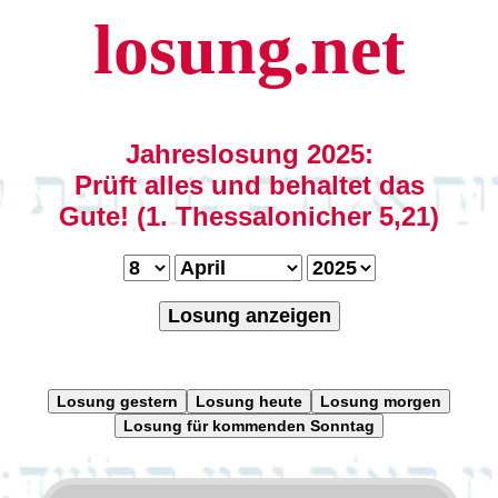
losung.net
Jahreslosung 2025:
Prüft alles und behaltet das
Gute! (1. Thessalonicher 5,21)
Losung anzeigen
Losung gestern
Losung heute
Losung morgen
Losung für kommenden Sonntag