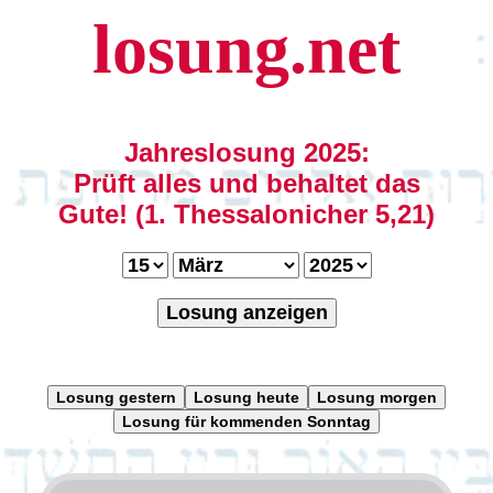
losung.net
Jahreslosung 2025:
Prüft alles und behaltet das
Gute! (1. Thessalonicher 5,21)
Losung anzeigen
Losung gestern
Losung heute
Losung morgen
Losung für kommenden Sonntag