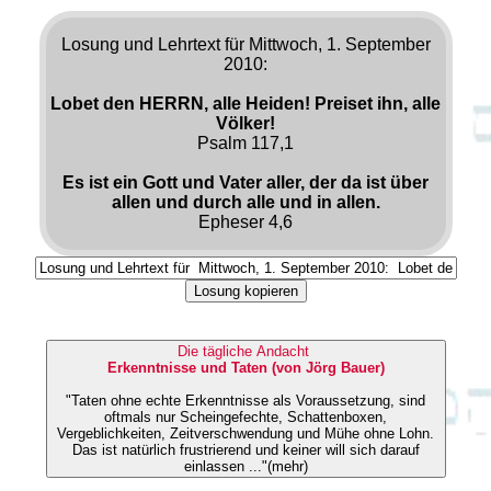
Losung und Lehrtext für Mittwoch, 1. September
2010:
Lobet den HERRN, alle Heiden! Preiset ihn, alle
Völker!
Psalm 117,1
Es ist ein Gott und Vater aller, der da ist über
allen und durch alle und in allen.
Epheser 4,6
Losung kopieren
Die tägliche Andacht
Erkenntnisse und Taten (von Jörg Bauer)
"Taten ohne echte Erkenntnisse als Voraussetzung, sind
oftmals nur Scheingefechte, Schattenboxen,
Vergeblichkeiten, Zeitverschwendung und Mühe ohne Lohn.
Das ist natürlich frustrierend und keiner will sich darauf
einlassen ..."(mehr)