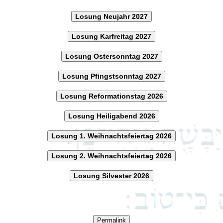
Losung Neujahr 2027
Losung Karfreitag 2027
Losung Ostersonntag 2027
Losung Pfingstsonntag 2027
Losung Reformationstag 2026
Losung Heiligabend 2026
Losung 1. Weihnachtsfeiertag 2026
Losung 2. Weihnachtsfeiertag 2026
Losung Silvester 2026
Permalink