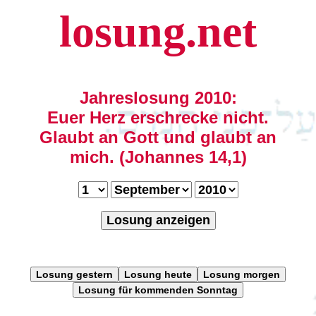
losung.net
Jahreslosung 2010:
Euer Herz erschrecke nicht.
Glaubt an Gott und glaubt an
mich. (Johannes 14,1)
Losung anzeigen
Losung gestern
Losung heute
Losung morgen
Losung für kommenden Sonntag