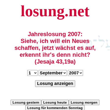
losung.net
Jahreslosung 2007:
Siehe, ich will ein Neues
schaffen, jetzt wächst es auf,
erkennt ihr's denn nicht?
(Jesaja 43,19a)
Losung anzeigen
Losung gestern
Losung heute
Losung morgen
Losung für kommenden Sonntag