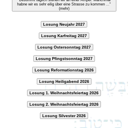
habne wir es sehr eilig über eine Strasse zu kommen ..."
(mehr)
Losung Neujahr 2027
Losung Karfreitag 2027
Losung Ostersonntag 2027
Losung Pfingstsonntag 2027
Losung Reformationstag 2026
Losung Heiligabend 2026
Losung 1. Weihnachtsfeiertag 2026
Losung 2. Weihnachtsfeiertag 2026
Losung Silvester 2026