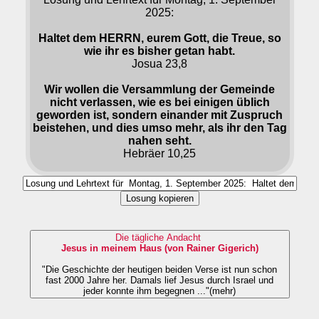
2025:
Haltet dem HERRN, eurem Gott, die Treue, so
wie ihr es bisher getan habt.
Josua 23,8
Wir wollen die Versammlung der Gemeinde
nicht verlassen, wie es bei einigen üblich
geworden ist, sondern einander mit Zuspruch
beistehen, und dies umso mehr, als ihr den Tag
nahen seht.
Hebräer 10,25
Losung kopieren
Die tägliche Andacht
Jesus in meinem Haus (von Rainer Gigerich)
"Die Geschichte der heutigen beiden Verse ist nun schon
fast 2000 Jahre her. Damals lief Jesus durch Israel und
jeder konnte ihm begegnen ..."(mehr)