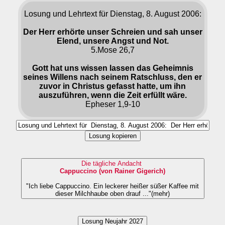
Losung und Lehrtext für Dienstag, 8. August 2006:
Der Herr erhörte unser Schreien und sah unser
Elend, unsere Angst und Not.
5.Mose 26,7
Gott hat uns wissen lassen das Geheimnis
seines Willens nach seinem Ratschluss, den er
zuvor in Christus gefasst hatte, um ihn
auszuführen, wenn die Zeit erfüllt wäre.
Epheser 1,9-10
Losung kopieren
Die tägliche Andacht
Cappuccino (von Rainer Gigerich)
"Ich liebe Cappuccino. Ein leckerer heißer süßer Kaffee mit
dieser Milchhaube oben drauf ..."(mehr)
Losung Neujahr 2027