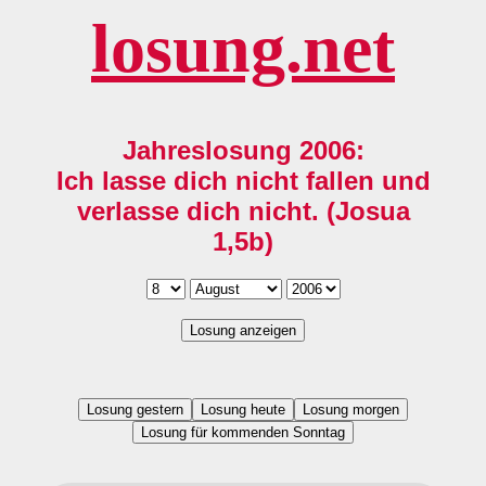
losung.net
Jahreslosung 2006:
Ich lasse dich nicht fallen und
verlasse dich nicht. (Josua
1,5b)
Losung anzeigen
Losung gestern
Losung heute
Losung morgen
Losung für kommenden Sonntag